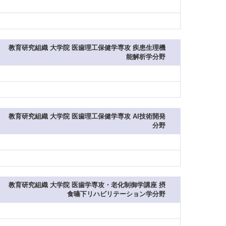
教育研究組織 大学院 医歯理工保健学専攻 疾患生理機
能解析学分野
教育研究組織 大学院 医歯理工保健学専攻 AI技術開発
分野
教育研究組織 大学院 医歯学専攻・老化制御学講座 摂
食嚥下リハビリテーション学分野