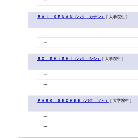
---
ＢＡＩ ＫＥＮＡＮ（ハク カナン）
[ 大学院生 ]
---
---
ＢＯ ＳＨＩＳＨＩ（ハク シシ）
[ 大学院生 ]
---
---
ＰＡＲＫ ＳＥＯＨＥＥ（パク ソヒ）
[ 大学院生 ]
---
---