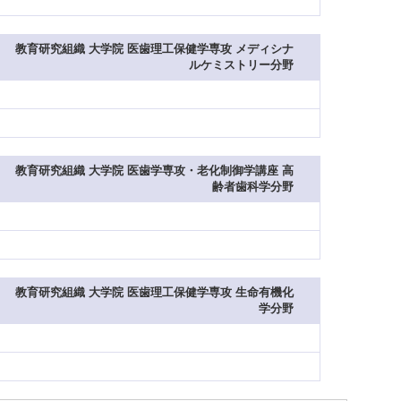
教育研究組織 大学院 医歯理工保健学専攻 メディシナ
ルケミストリー分野
教育研究組織 大学院 医歯学専攻・老化制御学講座 高
齢者歯科学分野
教育研究組織 大学院 医歯理工保健学専攻 生命有機化
学分野