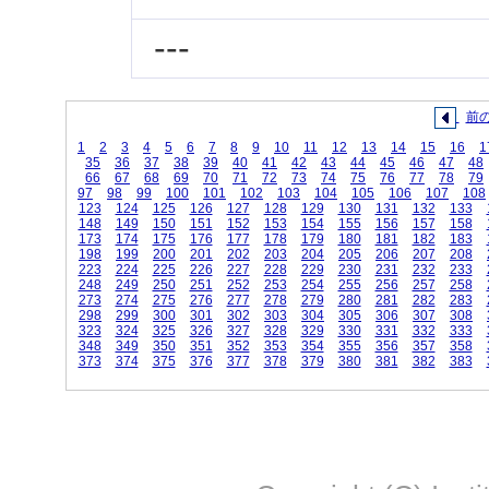
---
前
1
2
3
4
5
6
7
8
9
10
11
12
13
14
15
16
1
35
36
37
38
39
40
41
42
43
44
45
46
47
48
66
67
68
69
70
71
72
73
74
75
76
77
78
79
97
98
99
100
101
102
103
104
105
106
107
108
123
124
125
126
127
128
129
130
131
132
133
148
149
150
151
152
153
154
155
156
157
158
173
174
175
176
177
178
179
180
181
182
183
198
199
200
201
202
203
204
205
206
207
208
223
224
225
226
227
228
229
230
231
232
233
248
249
250
251
252
253
254
255
256
257
258
273
274
275
276
277
278
279
280
281
282
283
298
299
300
301
302
303
304
305
306
307
308
323
324
325
326
327
328
329
330
331
332
333
348
349
350
351
352
353
354
355
356
357
358
373
374
375
376
377
378
379
380
381
382
383