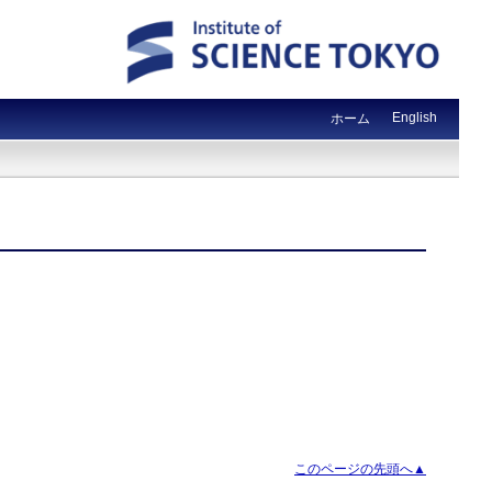
English
ホーム
このページの先頭へ▲