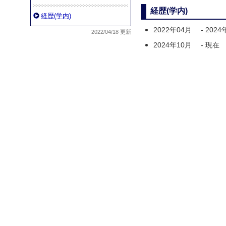
経歴(学内)
経歴(学内)
2022年04月
-
2024
2022/04/18 更新
2024年10月
-
現在