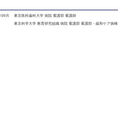
年09月
東京医科歯科大学 病院 看護部 看護師
東京科学大学 教育研究組織 病院 看護部 看護部・緩和ケア病棟