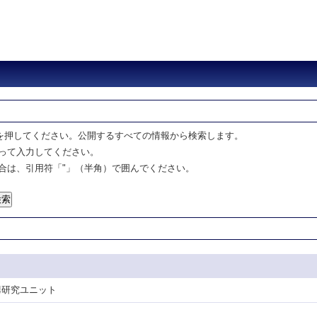
を押してください。公開するすべての情報から検索します。
って入力してください。
合は、引用符「"」（半角）で囲んでください。
機構研究ユニット