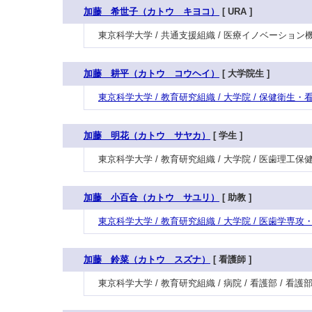
加藤 希世子（カトウ キヨコ）
[ URA ]
東京科学大学 / 共通支援組織 / 医療イノベーション
加藤 耕平（カトウ コウヘイ）
[ 大学院生 ]
東京科学大学 / 教育研究組織 / 大学院 / 保健
加藤 明花（カトウ サヤカ）
[ 学生 ]
東京科学大学 / 教育研究組織 / 大学院 / 医歯理工保
加藤 小百合（カトウ サユリ）
[ 助教 ]
東京科学大学 / 教育研究組織 / 大学院 / 医歯学
加藤 鈴菜（カトウ スズナ）
[ 看護師 ]
東京科学大学 / 教育研究組織 / 病院 / 看護部 / 