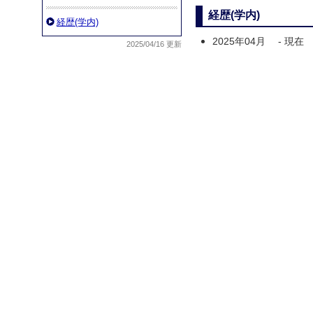
経歴(学内)
経歴(学内)
2025年04月
-
現在
2025/04/16 更新