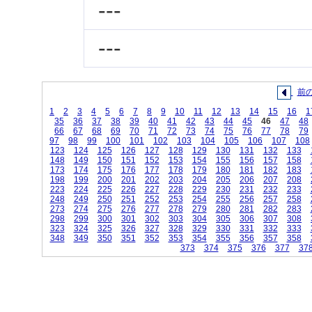
---
---
前
1
2
3
4
5
6
7
8
9
10
11
12
13
14
15
16
1
35
36
37
38
39
40
41
42
43
44
45
46
47
48
66
67
68
69
70
71
72
73
74
75
76
77
78
79
97
98
99
100
101
102
103
104
105
106
107
108
123
124
125
126
127
128
129
130
131
132
133
148
149
150
151
152
153
154
155
156
157
158
173
174
175
176
177
178
179
180
181
182
183
198
199
200
201
202
203
204
205
206
207
208
223
224
225
226
227
228
229
230
231
232
233
248
249
250
251
252
253
254
255
256
257
258
273
274
275
276
277
278
279
280
281
282
283
298
299
300
301
302
303
304
305
306
307
308
323
324
325
326
327
328
329
330
331
332
333
348
349
350
351
352
353
354
355
356
357
358
373
374
375
376
377
37