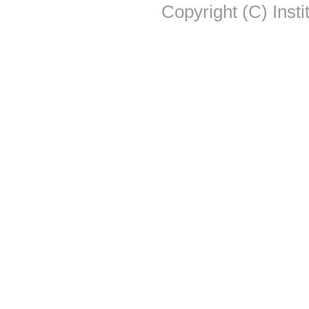
Copyright (C) Insti