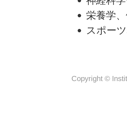
神経科学
栄養学、
スポーツ
Copyright © Insti