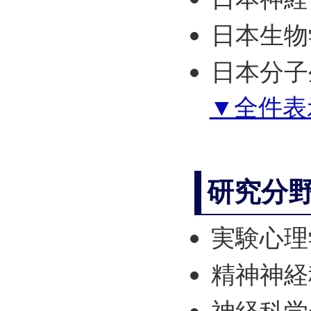
日本生物
日本分子
▼全件表
研究分
実験心理
精神神経