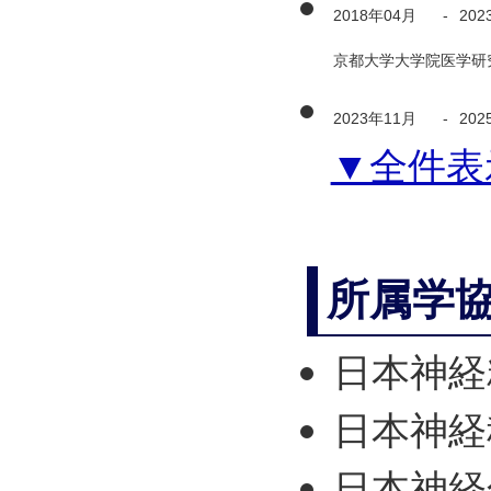
2018年04月
-
202
京都大学大学院医学研究
2023年11月
-
202
▼全件表
所属学
日本神経
日本神経
日本神経