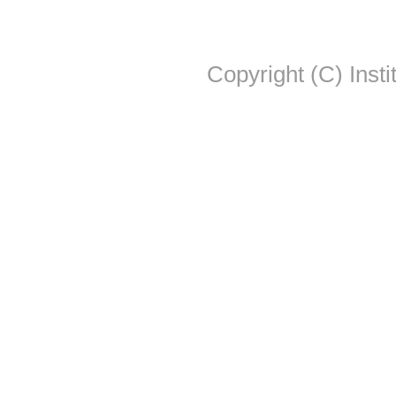
Copyright (C) Insti