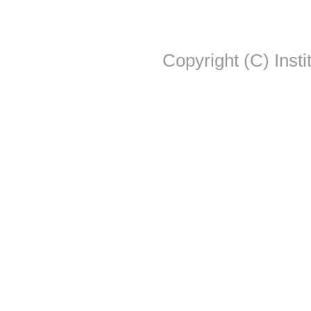
Copyright (C) Insti