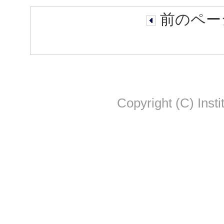
前のページ
Copyright (C) Insti