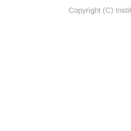
Copyright (C) Insti