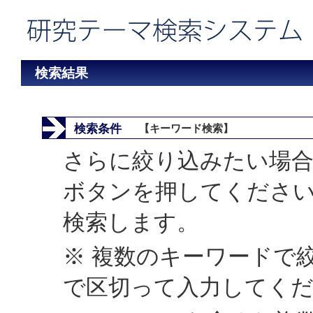
検索結果
検索条件
【キーワード検索】
さらに絞り込みたい場合
ボタンを押してくださ
検索します。
※ 複数のキーワードで
で区切って入力してく