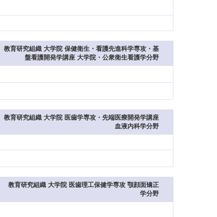
教育研究組織 大学院 保健衛生・看護先進科学専攻・基
盤看護開発学講座 大学院・公衆衛生看護学分野
教育研究組織 大学院 医歯学専攻・先端医療開発学講座
血液内科学分野
教育研究組織 大学院 医歯理工保健学専攻 顎顔面矯正
学分野