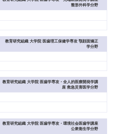
整形外科学分野
教育研究組織 大学院 医歯理工保健学専攻 顎顔面矯正
学分野
教育研究組織 大学院 医歯学専攻・全人的医療開発学講
座 救急災害医学分野
教育研究組織 大学院 医歯学専攻・環境社会医歯学講座
公衆衛生学分野