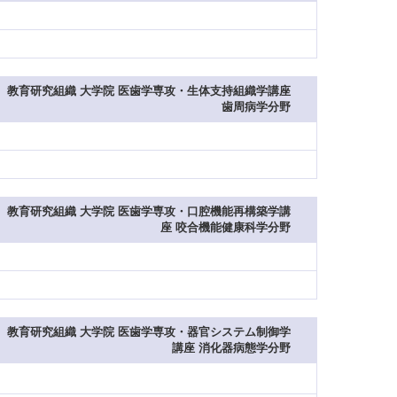
教育研究組織 大学院 医歯学専攻・生体支持組織学講座
歯周病学分野
教育研究組織 大学院 医歯学専攻・口腔機能再構築学講
座 咬合機能健康科学分野
教育研究組織 大学院 医歯学専攻・器官システム制御学
講座 消化器病態学分野