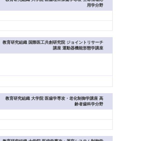
用学分野
教育研究組織 国際医工共創研究院 ジョイントリサーチ
講座 運動器機能形態学講座
教育研究組織 大学院 医歯学専攻・老化制御学講座 高
齢者歯科学分野