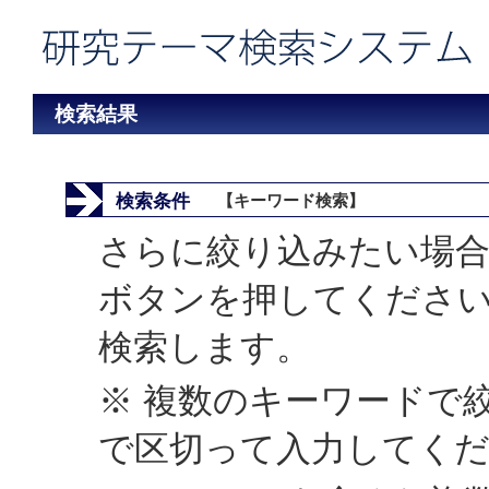
検索結果
検索条件
【キーワード検索】
さらに絞り込みたい場合
ボタンを押してくださ
検索します。
※ 複数のキーワードで
で区切って入力してく