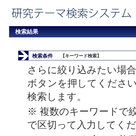
検索結果
検索条件
【キーワード検索】
さらに絞り込みたい場合
ボタンを押してくださ
検索します。
※ 複数のキーワードで
で区切って入力してく