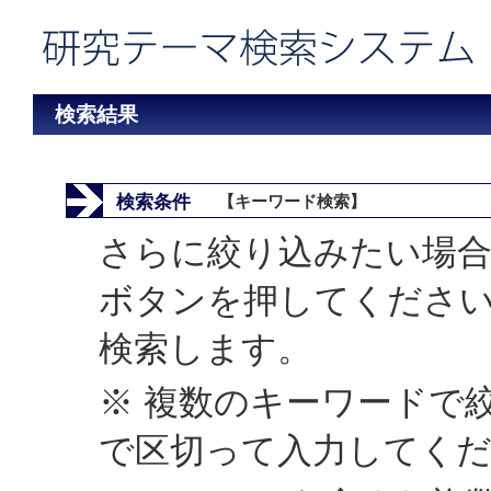
検索結果
検索条件
【キーワード検索】
さらに絞り込みたい場合
ボタンを押してくださ
検索します。
※ 複数のキーワードで
で区切って入力してく