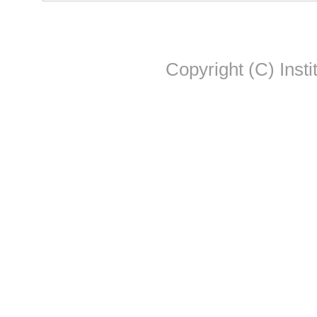
Copyright (C) Insti