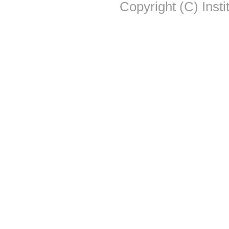
Copyright (C) Insti