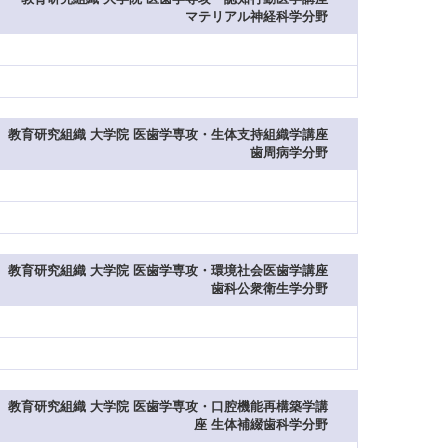
マテリアル神経科学分野
教育研究組織 大学院 医歯学専攻・生体支持組織学講座
歯周病学分野
教育研究組織 大学院 医歯学専攻・環境社会医歯学講座
歯科公衆衛生学分野
教育研究組織 大学院 医歯学専攻・口腔機能再構築学講
座 生体補綴歯科学分野