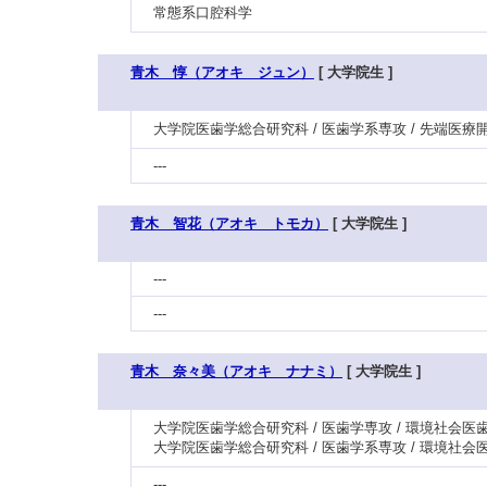
常態系口腔科学
青木 惇（アオキ ジュン）
[ 大学院生 ]
大学院医歯学総合研究科 / 医歯学系専攻 / 先端医療
---
青木 智花（アオキ トモカ）
[ 大学院生 ]
---
---
青木 奈々美（アオキ ナナミ）
[ 大学院生 ]
大学院医歯学総合研究科 / 医歯学専攻 / 環境社会医歯
大学院医歯学総合研究科 / 医歯学系専攻 / 環境社会医
---