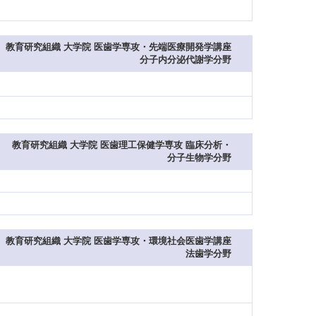
教育研究組織 大学院 医歯学専攻・先端医療開発学講座
分子内分泌代謝学分野
教育研究組織 大学院 医歯理工保健学専攻 臨床分析・
分子生物学分野
教育研究組織 大学院 医歯学専攻・環境社会医歯学講座
法歯学分野