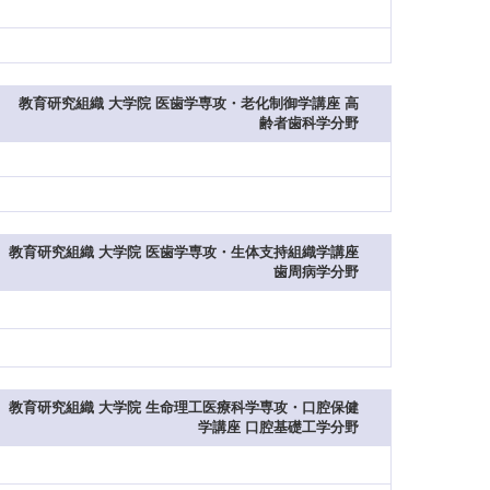
教育研究組織 大学院 医歯学専攻・老化制御学講座 高
齢者歯科学分野
教育研究組織 大学院 医歯学専攻・生体支持組織学講座
歯周病学分野
教育研究組織 大学院 生命理工医療科学専攻・口腔保健
学講座 口腔基礎工学分野