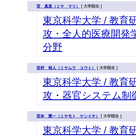
宮 真里（ミヤ マリ）
[ 大学院生 ]
東京科学大学 / 教育研
攻・全人的医療開発学
分野
宮村 裕人（ミヤムラ ユウト）
[ 大学院生 ]
東京科学大学 / 教育研
攻・器官システム制御
宮本 憲一（ミヤモト ケンイチ）
[ 大学院生 ]
東京科学大学 / 教育研