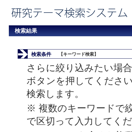
検索結果
検索条件
【キーワード検索】
さらに絞り込みたい場合
ボタンを押してくださ
検索します。
※ 複数のキーワードで
で区切って入力してく