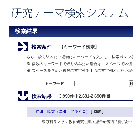
検索結果
検索条件
【キーワード検索】
さらに絞り込みたい場合はキーワードを入力し、検索ボタン
※ 複数のキーワードで絞り込みたい場合は、スペースで区切
※ スペースを含めた複数の文字列を１つの文字列としたい場
キーワード
検索結果
3,990件中2,681-2,690件目
仁田 暁大（ニタ アキヒロ）
[ 助教 ]
東京科学大学 / 教育研究組織 / 総合研究院 / 難治