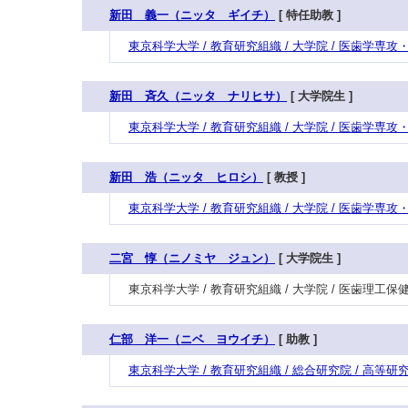
新田 義一（ニッタ ギイチ）
[ 特任助教 ]
東京科学大学 / 教育研究組織 / 大学院 / 医歯学専
新田 斉久（ニッタ ナリヒサ）
[ 大学院生 ]
東京科学大学 / 教育研究組織 / 大学院 / 医歯学専
新田 浩（ニッタ ヒロシ）
[ 教授 ]
東京科学大学 / 教育研究組織 / 大学院 / 医歯学専
二宮 惇（ニノミヤ ジュン）
[ 大学院生 ]
東京科学大学 / 教育研究組織 / 大学院 / 医歯理工
仁部 洋一（ニベ ヨウイチ）
[ 助教 ]
東京科学大学 / 教育研究組織 / 総合研究院 / 高