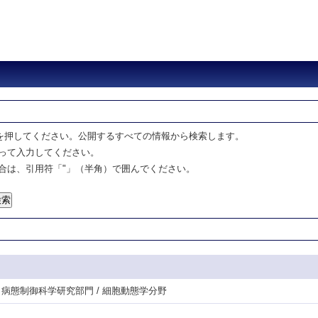
を押してください。公開するすべての情報から検索します。
って入力してください。
合は、引用符「"」（半角）で囲んでください。
研・病態制御科学研究部門 / 細胞動態学分野