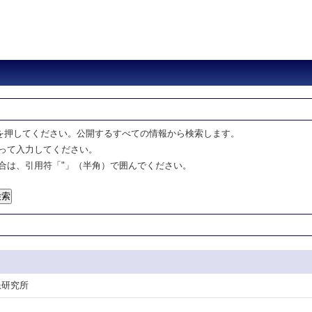
を押してください。公開するすべての情報から検索します。
って入力してください。
合は、引用符「"」（半角）で囲んでください。
患研究所