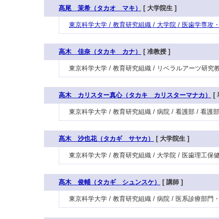
髙尾 茉希（タカオ マキ）
[ 大学院生 ]
東京科学大学 / 教育研究組織 / 大学院 / 医歯学専
高木 佳奈（タカキ カナ）
[ 准教授 ]
東京科学大学 / 教育研究組織 / リベラルアーツ研究教育
高木 カリスター真心（タカキ カリスターマナカ）
[
東京科学大学 / 教育研究組織 / 病院 / 看護部 / 看
髙木 沙也花（タカギ サヤカ）
[ 大学院生 ]
東京科学大学 / 教育研究組織 / 大学院 / 医歯理工
髙木 俊輔（タカギ シュンスケ）
[ 講師 ]
東京科学大学 / 教育研究組織 / 病院 / 医系診療部