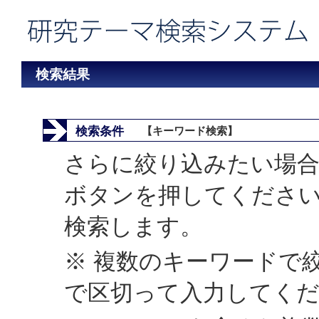
検索結果
検索条件
【キーワード検索】
さらに絞り込みたい場合
ボタンを押してくださ
検索します。
※ 複数のキーワードで
で区切って入力してく