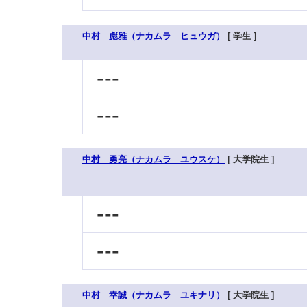
中村 彪雅（ナカムラ ヒュウガ）
[ 学生 ]
---
---
中村 勇亮（ナカムラ ユウスケ）
[ 大学院生 ]
---
---
中村 幸誠（ナカムラ ユキナリ）
[ 大学院生 ]