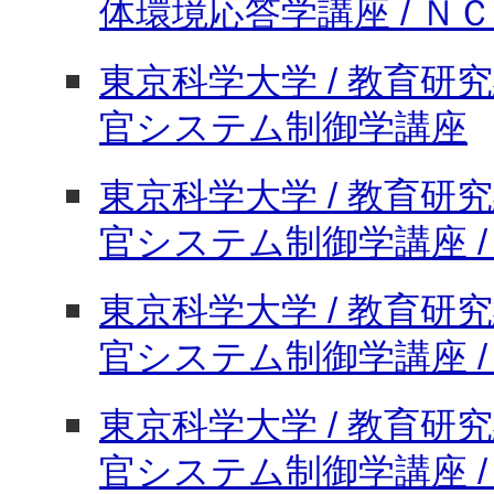
体環境応答学講座 / Ｎ
東京科学大学 / 教育研究
官システム制御学講座
東京科学大学 / 教育研究
官システム制御学講座 /
東京科学大学 / 教育研究
官システム制御学講座 /
東京科学大学 / 教育研究
官システム制御学講座 