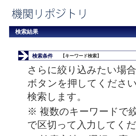
検索結果
検索条件
【キーワード検索】
さらに絞り込みたい場合
ボタンを押してくださ
検索します。
※ 複数のキーワードで
で区切って入力してく