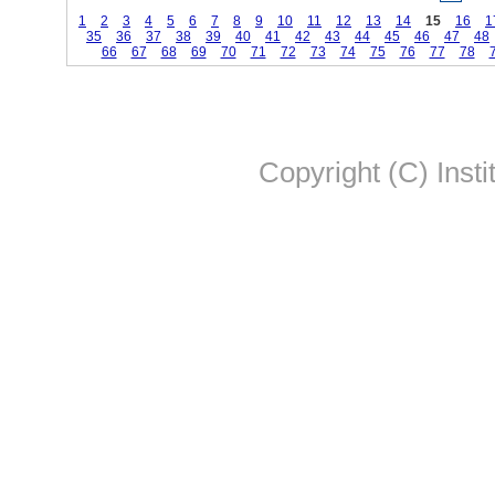
1
2
3
4
5
6
7
8
9
10
11
12
13
14
15
16
1
35
36
37
38
39
40
41
42
43
44
45
46
47
48
66
67
68
69
70
71
72
73
74
75
76
77
78
Copyright (C) Insti