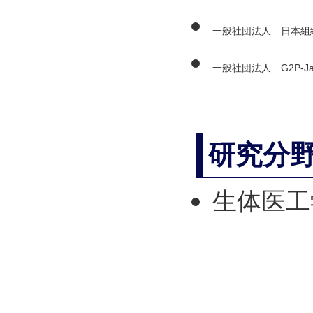
一般社団法人 日本組
一般社団法人 G2P-Ja
研究分
生体医工