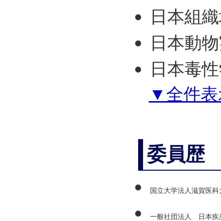
日本組織
日本動物
日本毒性
▼全件表
委員歴
国立大学法人滋賀医科
一般社団法人 日本疾