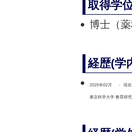
取得学
博士（薬
経歴(学
2025年02月
-
現在
東京科学大学 教育研究