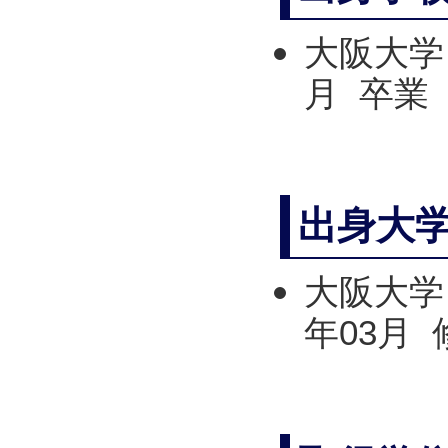
大阪大学 
月 卒業
出身大
大阪大学
年03月 