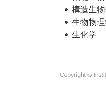
構造生物
生物物理
生化学
Copyright © Insti