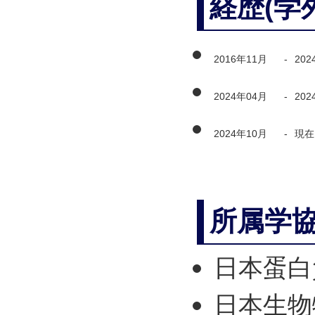
経歴(学
2016年11月
-
202
2024年04月
-
202
2024年10月
-
現在
所属学
日本蛋白
日本生物