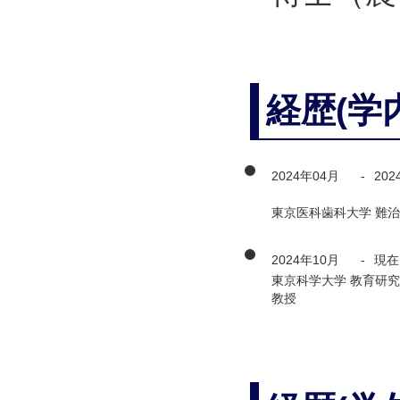
経歴(学
2024年04月
-
202
東京医科歯科大学 難治
2024年10月
-
現在
東京科学大学 教育研究
教授