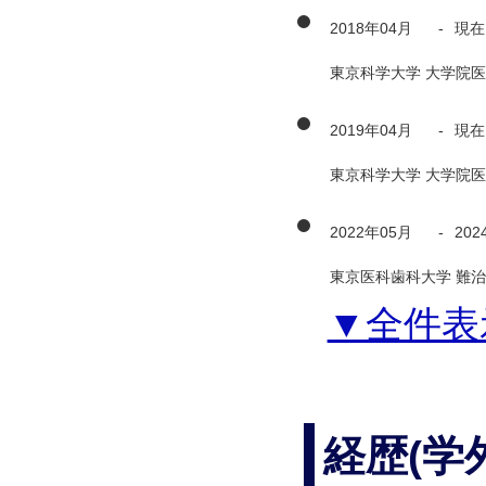
2018年04月
-
現在
東京科学大学 大学院医
2019年04月
-
現在
東京科学大学 大学院医
2022年05月
-
202
東京医科歯科大学 難治
▼全件表
経歴(学