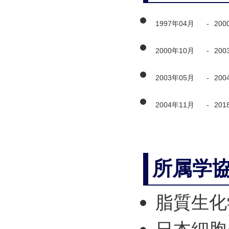
1997年04月
-
200
2000年10月
-
200
2003年05月
-
200
2004年11月
-
201
所属学
脂質生化