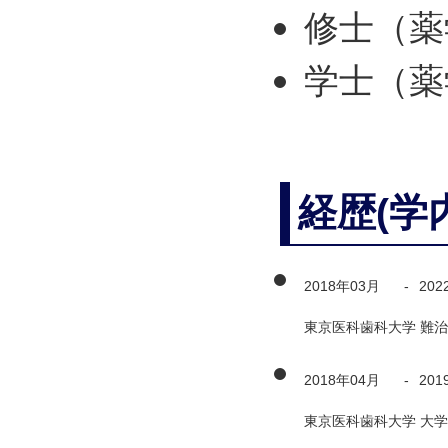
修士（薬
学士（薬
経歴(学
2018年03月
-
202
東京医科歯科大学 難治
2018年04月
-
201
東京医科歯科大学 大学