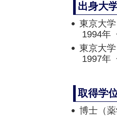
出身大
東京大学
1994年
東京大学
1997年
取得学
博士（薬