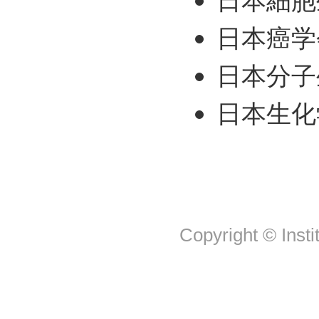
日本細胞
日本癌学
日本分子
日本生化
Copyright © Insti