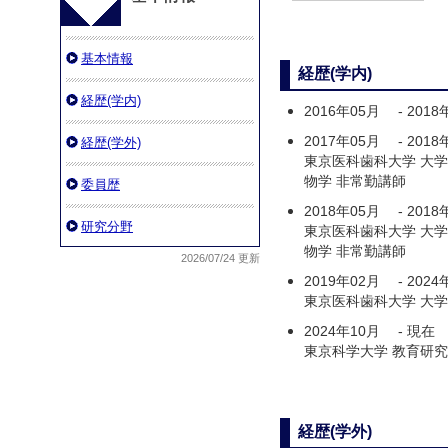
基本情報
経歴(学内)
経歴(学内)
2016年05月
-
2018
2017年05月
-
2018
経歴(学外)
東京医科歯科大学 大
物学 非常勤講師
委員歴
2018年05月
-
2018
研究分野
東京医科歯科大学 大
物学 非常勤講師
2026/07/24 更新
2019年02月
-
2024
東京医科歯科大学 大学
2024年10月
-
現在
東京科学大学 教育研究
経歴(学外)