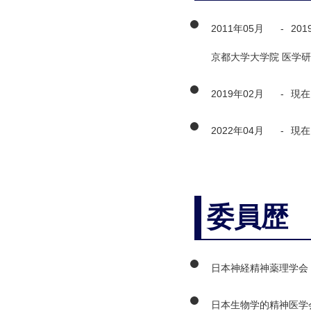
2011年05月
-
201
京都大学大学院 医学研
2019年02月
-
現在
2022年04月
-
現在
委員歴
日本神経精神薬理学会
日本生物学的精神医学