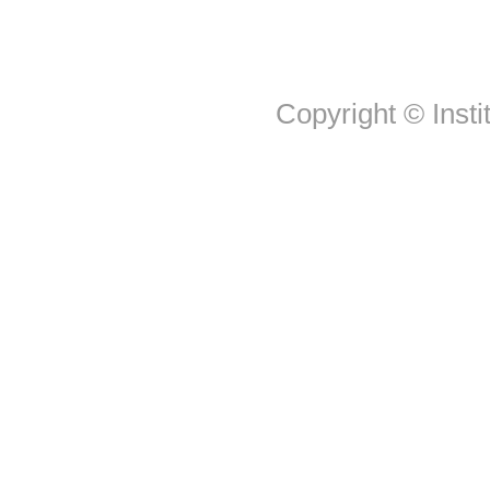
Copyright © Insti