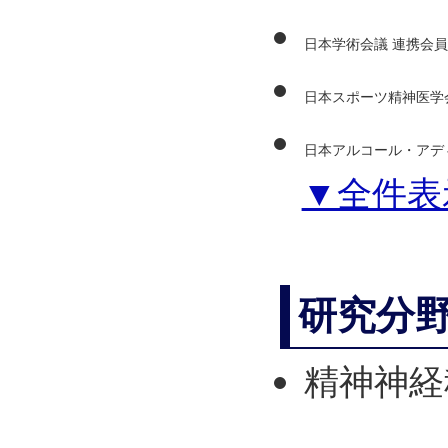
日本学術会議 連携会員
日本スポーツ精神医学
日本アルコール・アデ
▼全件表
研究分
精神神経