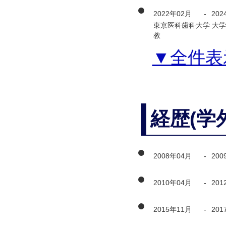
2022年02月
-
202
東京医科歯科大学 大学
教
▼全件表
経歴(学
2008年04月
-
200
2010年04月
-
201
2015年11月
-
201