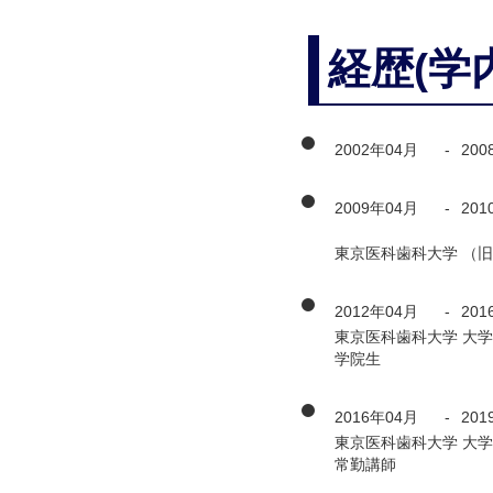
経歴(学
2002年04月
-
200
2009年04月
-
201
東京医科歯科大学 （
2012年04月
-
201
東京医科歯科大学 大学
学院生
2016年04月
-
201
東京医科歯科大学 大学
常勤講師