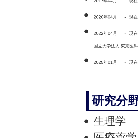
2017年04月
-
現在
2020年04月
-
現在
2022年04月
-
現在
国立大学法人 東京医
2025年01月
-
現在
研究分
生理学
医療薬学