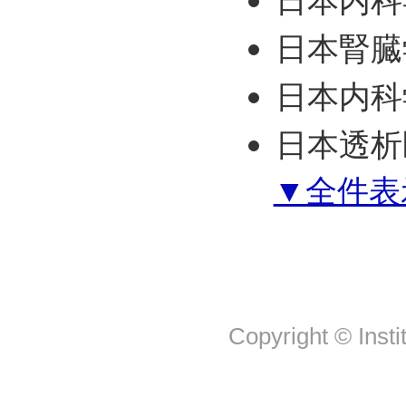
日本内科
日本腎臓
日本内科
日本透析
▼全件表
Copyright © Insti