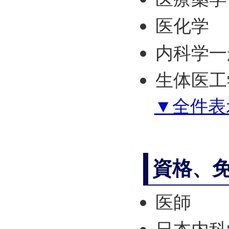
医化学
内科学一
生体医工
▼全件表
資格、
医師