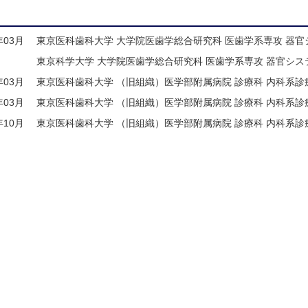
年03月
東京医科歯科大学 大学院医歯学総合研究科 医歯学系専攻 器官
東京科学大学 大学院医歯学総合研究科 医歯学系専攻 器官シ
年03月
東京医科歯科大学 （旧組織）医学部附属病院 診療科 内科系診
年03月
東京医科歯科大学 （旧組織）医学部附属病院 診療科 内科系診
年10月
東京医科歯科大学 （旧組織）医学部附属病院 診療科 内科系診