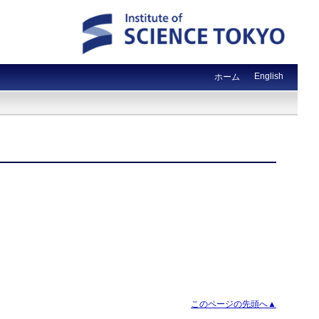
English
ホーム
このページの先頭へ▲