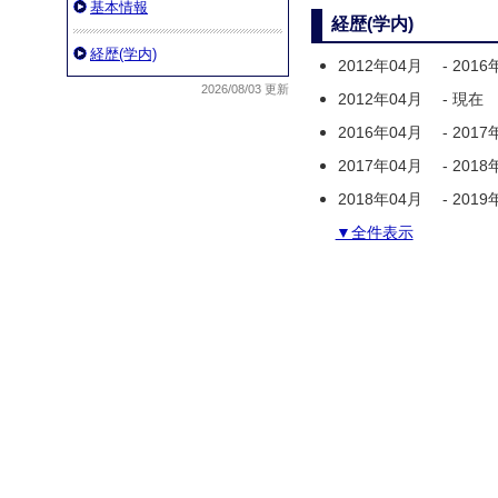
基本情報
経歴(学内)
経歴(学内)
2012年04月
-
2016
2026/08/03 更新
2012年04月
-
現在
2016年04月
-
2017
2017年04月
-
2018
2018年04月
-
2019
▼全件表示