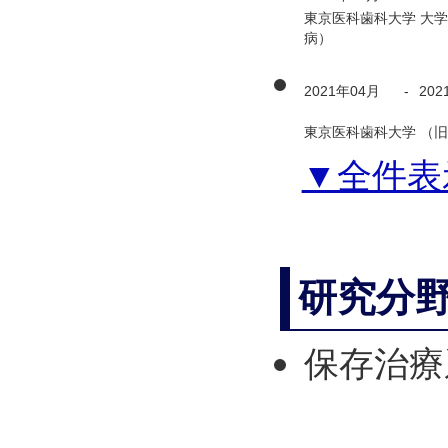
東京医科歯科大学 大学
病）
2021年04月
-
202
東京医科歯科大学 （旧
▼全件表
研究分
保存治療