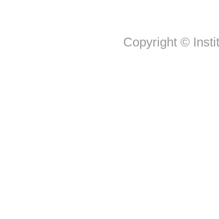
Copyright © Insti