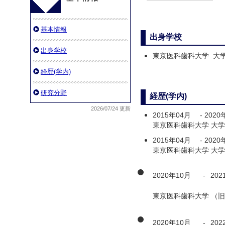
基本情報
出身学校
出身学校
東京医科歯科大学 大学
経歴(学内)
研究分野
経歴(学内)
2026/07/24 更新
2015年04月
-
2020
東京医科歯科大学 大学
2015年04月
-
2020
東京医科歯科大学 大学
2020年10月
-
202
東京医科歯科大学 （旧
2020年10月
-
202