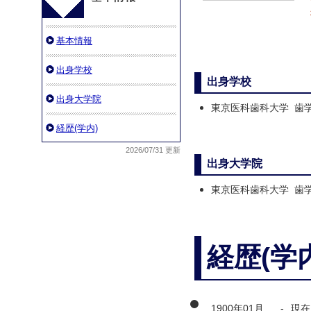
基本情報
出身学校
出身学校
出身大学院
東京医科歯科大学 歯
経歴(学内)
2026/07/31 更新
出身大学院
東京医科歯科大学 歯
経歴(学
1900年01月
-
現在