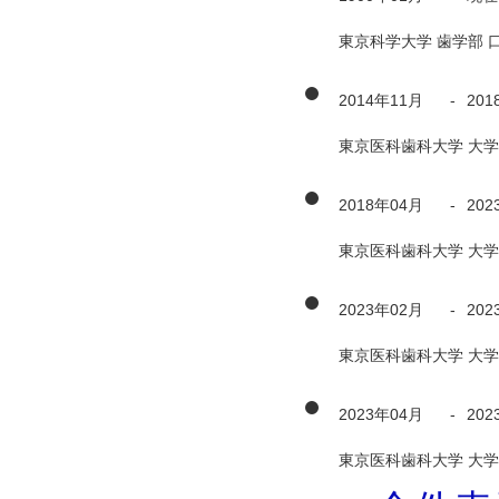
東京科学大学 歯学部 
2014年11月
-
201
東京医科歯科大学 大学
2018年04月
-
202
東京医科歯科大学 大学
2023年02月
-
202
東京医科歯科大学 大学
2023年04月
-
202
東京医科歯科大学 大学