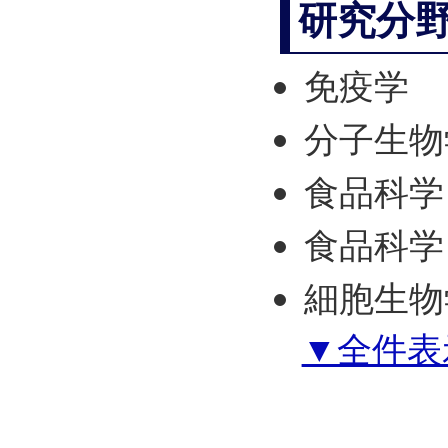
研究分
免疫学
分子生物
食品科学
食品科学
細胞生物
▼全件表