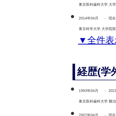
東京医科歯科大学 大学
2014年04月
-
現在
東京科学大学 大学院医
▼全件表
経歴(学
1993年04月
-
202
東京医科歯科大学 難治
2007年04月
-
現在