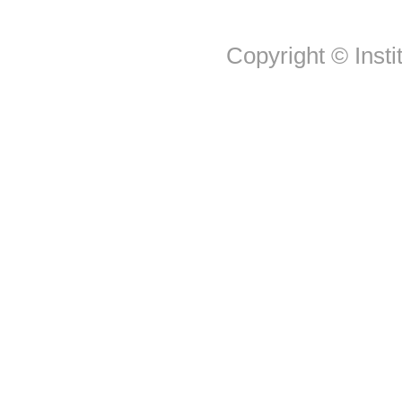
Copyright © Insti