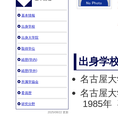
基本情報
出身学校
出身大学院
取得学位
出身学
経歴(学内)
経歴(学外)
名古屋大
所属学協会
名古屋大
委員歴
1985年
研究分野
2025/08/22 更新