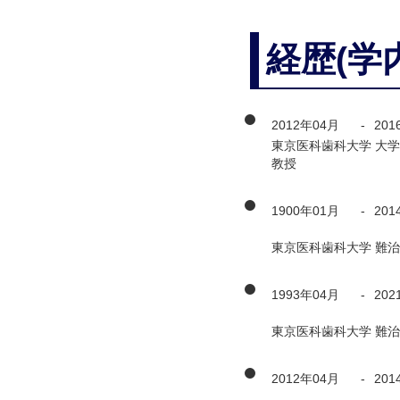
経歴(学
2012年04月
-
201
東京医科歯科大学 大学
教授
1900年01月
-
201
東京医科歯科大学 難治
1993年04月
-
202
東京医科歯科大学 難治
2012年04月
-
201