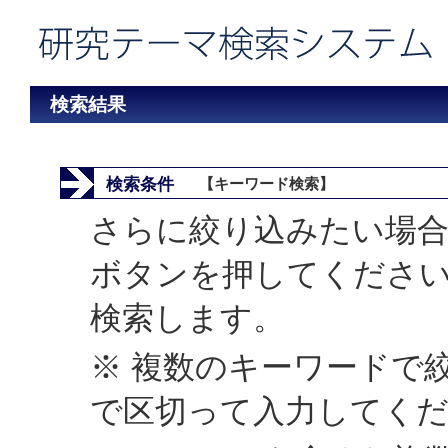
検索結果
検索条件
【キーワード検索】
さらに絞り込みたい場合
ボタンを押してくださ
検索します。
※ 複数のキーワードで
で区切って入力してく