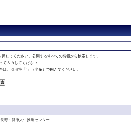
を押してください。公開するすべての情報から検索します。
って入力してください。
合は、引用符「"」（半角）で囲んでください。
門 / 長寿・健康人生推進センター