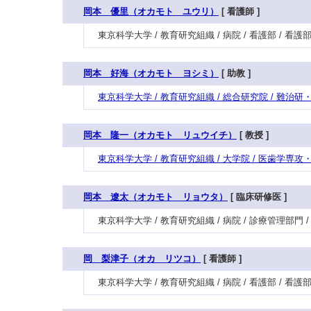
岡本 優里（オカモト ユウリ）
[ 看護師 ]
東京科学大学 / 教育研究組織 / 病院 / 看護部 / 看
岡本 好海（オカモト ヨシミ）
[ 助教 ]
東京科学大学 / 教育研究組織 / 総合研究院 / 難治
岡本 隆一（オカモト リュウイチ）
[ 教授 ]
東京科学大学 / 教育研究組織 / 大学院 / 医歯学専
岡本 遼太（オカモト リョウタ）
[ 臨床研修医 ]
東京科学大学 / 教育研究組織 / 病院 / 診療管理部門
岡 梨津子（オカ リツコ）
[ 看護師 ]
東京科学大学 / 教育研究組織 / 病院 / 看護部 / 