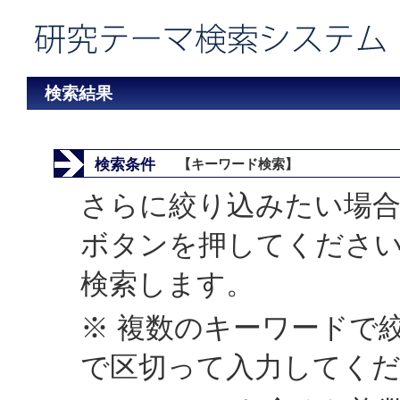
検索結果
検索条件
【キーワード検索】
さらに絞り込みたい場合
ボタンを押してくださ
検索します。
※ 複数のキーワードで
で区切って入力してく