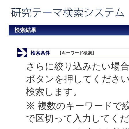
検索結果
検索条件
【キーワード検索】
さらに絞り込みたい場合
ボタンを押してくださ
検索します。
※ 複数のキーワードで
で区切って入力してく