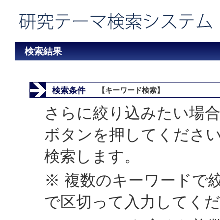
検索結果
検索条件
【キーワード検索】
さらに絞り込みたい場合
ボタンを押してくださ
検索します。
※ 複数のキーワードで
で区切って入力してく