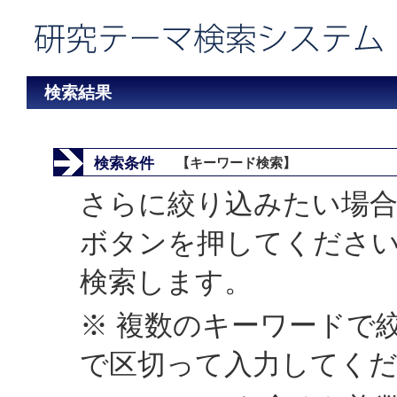
検索結果
検索条件
【キーワード検索】
さらに絞り込みたい場合
ボタンを押してくださ
検索します。
※ 複数のキーワードで
で区切って入力してく