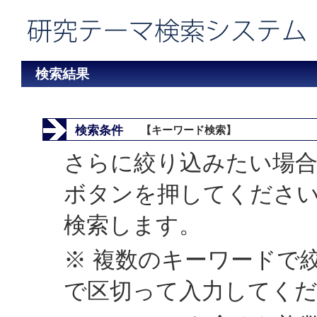
検索結果
検索条件
【キーワード検索】
さらに絞り込みたい場合
ボタンを押してくださ
検索します。
※ 複数のキーワードで
で区切って入力してく