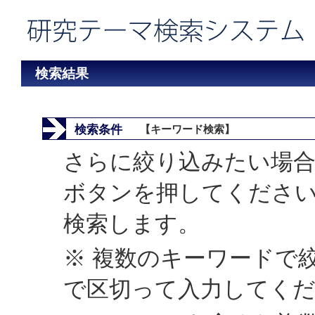
検索結果
検索条件
【キーワード検索】
さらに絞り込みたい場合
ボタンを押してくださ
検索します。
※ 複数のキーワードで
で区切って入力してく