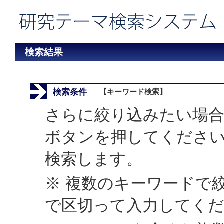
検索結果
検索条件
【キーワード検索】
さらに絞り込みたい場合
ボタンを押してくださ
検索します。
※ 複数のキーワードで
で区切って入力してく