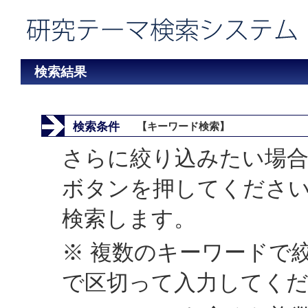
検索結果
検索条件
【キーワード検索】
さらに絞り込みたい場合
ボタンを押してくださ
検索します。
※ 複数のキーワードで
で区切って入力してく