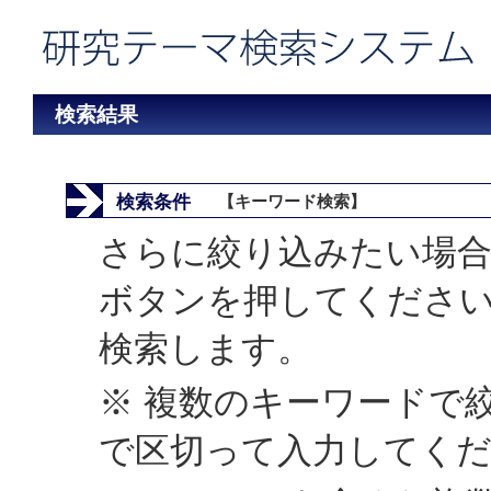
検索結果
検索条件
【キーワード検索】
さらに絞り込みたい場合
ボタンを押してくださ
検索します。
※ 複数のキーワードで
で区切って入力してく