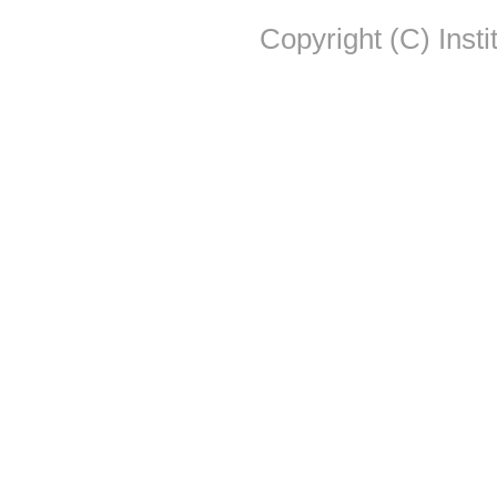
Copyright (C) Insti