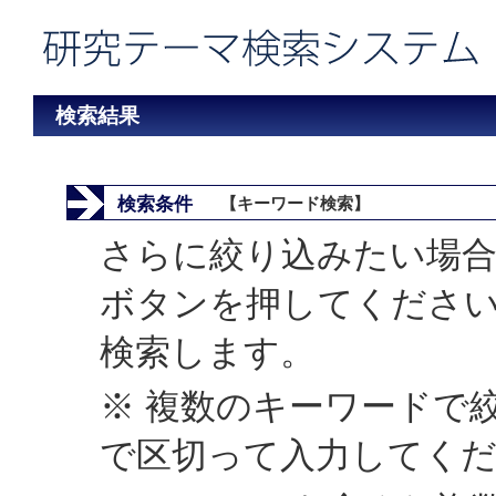
検索結果
検索条件
【キーワード検索】
さらに絞り込みたい場合
ボタンを押してくださ
検索します。
※ 複数のキーワードで
で区切って入力してく