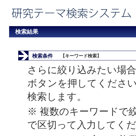
検索結果
検索条件
【キーワード検索】
さらに絞り込みたい場合
ボタンを押してくださ
検索します。
※ 複数のキーワードで
で区切って入力してく