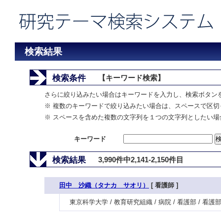
検索結果
検索条件
【キーワード検索】
さらに絞り込みたい場合はキーワードを入力し、検索ボタン
※ 複数のキーワードで絞り込みたい場合は、スペースで区切
※ スペースを含めた複数の文字列を１つの文字列としたい場
キーワード
検索結果
3,990件中2,141-2,150件目
田中 沙織（タナカ サオリ）
[ 看護師 ]
東京科学大学 / 教育研究組織 / 病院 / 看護部 / 看