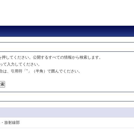
を押してください。公開するすべての情報から検索します。
って入力してください。
合は、引用符「"」（半角）で囲んでください。
護部・放射線部