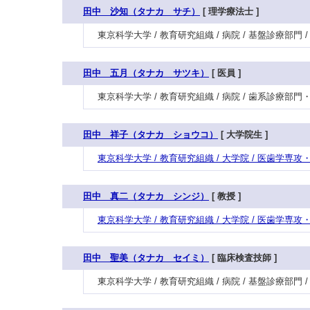
田中 沙知（タナカ サチ）
[ 理学療法士 ]
東京科学大学 / 教育研究組織 / 病院 / 基盤診療部門
田中 五月（タナカ サツキ）
[ 医員 ]
東京科学大学 / 教育研究組織 / 病院 / 歯系診療部
田中 祥子（タナカ ショウコ）
[ 大学院生 ]
東京科学大学 / 教育研究組織 / 大学院 / 医歯学専
田中 真二（タナカ シンジ）
[ 教授 ]
東京科学大学 / 教育研究組織 / 大学院 / 医歯学専
田中 聖美（タナカ セイミ）
[ 臨床検査技師 ]
東京科学大学 / 教育研究組織 / 病院 / 基盤診療部門 