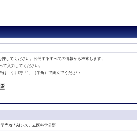
を押してください。公開するすべての情報から検索します。
って入力してください。
合は、引用符「"」（半角）で囲んでください。
健学専攻 / AIシステム医科学分野