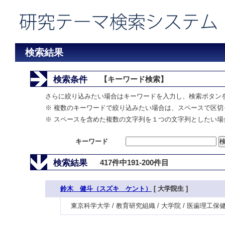
検索結果
検索条件
【キーワード検索】
さらに絞り込みたい場合はキーワードを入力し、検索ボタン
※ 複数のキーワードで絞り込みたい場合は、スペースで区切
※ スペースを含めた複数の文字列を１つの文字列としたい場
キーワード
検索結果
417件中191-200件目
鈴木 健斗（スズキ ケント）
[ 大学院生 ]
東京科学大学 / 教育研究組織 / 大学院 / 医歯理工保