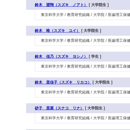
鈴木 望翔（スズキ ノアト）
[ 大学院生 ]
東京科学大学 / 教育研究組織 / 大学院 / 医歯理工保
鈴木 唯（スズキ ユイ）
[ 大学院生 ]
東京科学大学 / 教育研究組織 / 大学院 / 医歯理工
鈴木 佳乃（スズキ ヨシノ）
[ 学生 ]
東京科学大学 / 教育研究組織 / 大学院 / 医歯理工保
鈴木 里佳子（スズキ リカコ）
[ 大学院生 ]
東京科学大学 / 教育研究組織 / 大学院 / 医歯理工
砂子 里菜（スナコ リナ）
[ 大学院生 ]
東京科学大学 / 教育研究組織 / 大学院 / 医歯理工