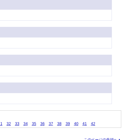
31
32
33
34
35
36
37
38
39
40
41
42
このページの先頭へ▲