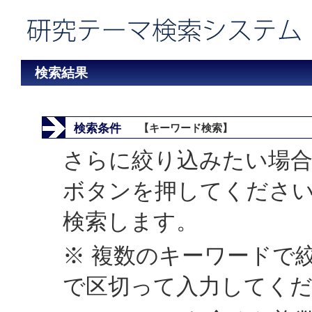
検索結果
検索条件
【キーワード検索】
さらに絞り込みたい場合
ボタンを押してくださ
検索します。
※ 複数のキーワードで
で区切って入力してく