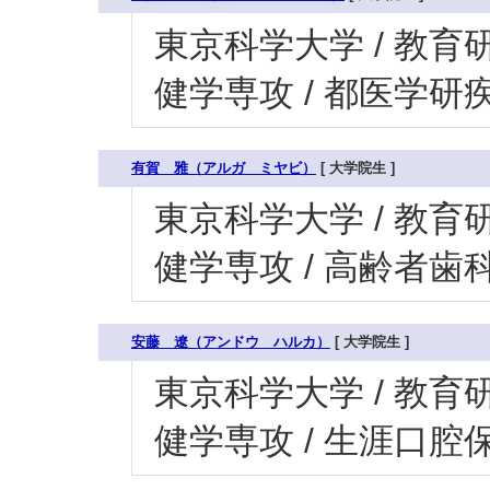
東京科学大学 / 教育研
健学専攻 / 都医学
有賀 雅（アルガ ミヤビ）
[ 大学院生 ]
東京科学大学 / 教育研
健学専攻 / 高齢者歯
安藤 遼（アンドウ ハルカ）
[ 大学院生 ]
東京科学大学 / 教育研
健学専攻 / 生涯口